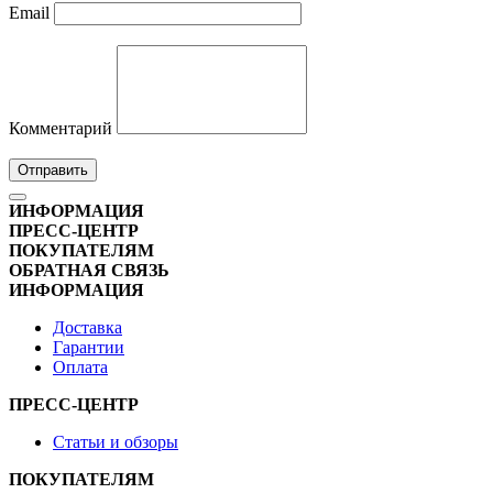
Email
Комментарий
Отправить
ИНФОРМАЦИЯ
ПРЕСС-ЦЕНТР
ПОКУПАТЕЛЯМ
ОБРАТНАЯ СВЯЗЬ
ИНФОРМАЦИЯ
Доставка
Гарантии
Оплата
ПРЕСС-ЦЕНТР
Статьи и обзоры
ПОКУПАТЕЛЯМ