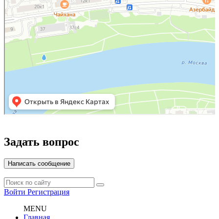
Задать вопрос
Написать сообщение
Войти
Регистрация
MENU
Главная