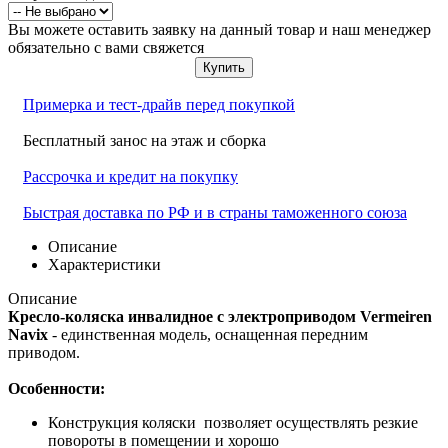
Вы можете оставить заявку на данный товар и наш менеджер
обязательно с вами свяжется
Купить
Примерка и тест-драйв перед покупкой
Бесплатный занос на этаж и сборка
Рассрочка и кредит на покупку
Быстрая доставка по РФ и в страны таможенного союза
Описание
Характеристики
Описание
Кресло-коляска инвалидное с электроприводом Vermeiren
Navix
- единственная модель, оснащенная передним
приводом.
Особенности:
Конструкция коляски позволяет осуществлять резкие
повороты в помещении и хорошо