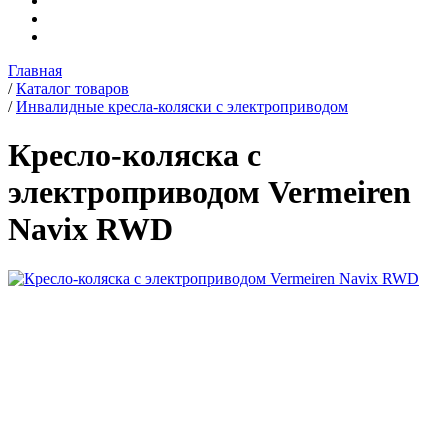
Главная
/
Каталог товаров
/
Инвалидные кресла-коляски с электроприводом
Кресло-коляска с
электроприводом Vermeiren
Navix RWD