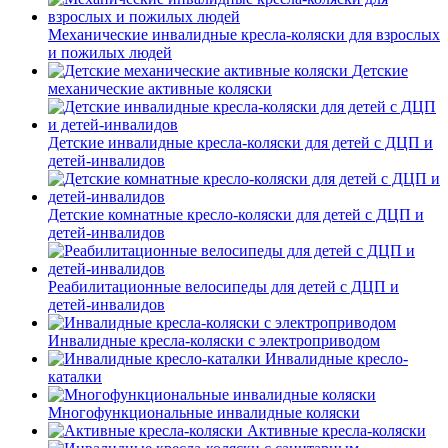
Механические инвалидные кресла-коляски для взрослых
и пожилых людей
Детские
механические активные коляски
Детские инвалидные кресла-коляски для детей с ДЦП и
детей-инвалидов
Детские комнатные кресло-коляски для детей с ДЦП и
детей-инвалидов
Реабилитационные велосипеды для детей с ДЦП и
детей-инвалидов
Инвалидные кресла-коляски с электроприводом
Инвалидные кресло-
каталки
Многофункциональные инвалидные коляски
Активные кресла-коляски