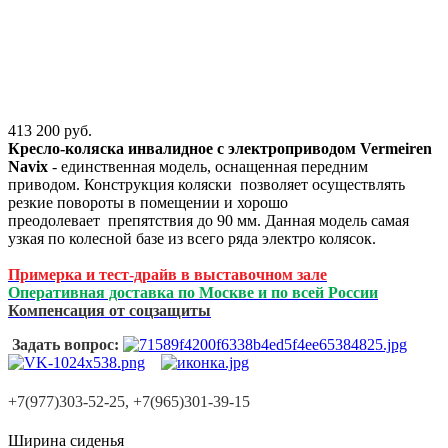
413 200
руб.
Кресло-коляска инвалидное с электроприводом Vermeiren
Navix
- единственная модель, оснащенная передним
приводом. Конструкция коляски позволяет осуществлять
резкие повороты в помещении и хорошо
преодолевает препятствия до 90 мм. Данная модель самая
узкая по колесной базе из всего ряда электро колясок.
Примерка и тест-драйв в выставочном зале
Оперативная доставка по Москве и по всей России
Компенсация от соцзащиты
Задать вопрос:
+7(977)303-52-25, +7(965)301-39-15
Ширина сиденья