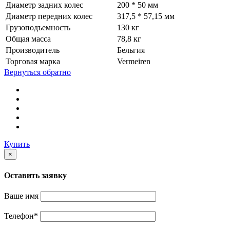
Диаметр задних колес
200 * 50 мм
Диаметр передних колес
317,5 * 57,15 мм
Грузоподъемность
130 кг
Общая масса
78,8 кг
Производитель
Бельгия
Торговая марка
Vermeiren
Вернуться обратно
Купить
×
Оставить заявку
Ваше имя
Телефон
*