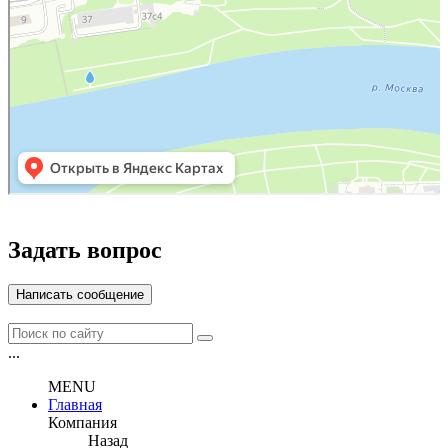
Задать вопрос
Написать сообщение
...
MENU
Главная
Компания
Назад