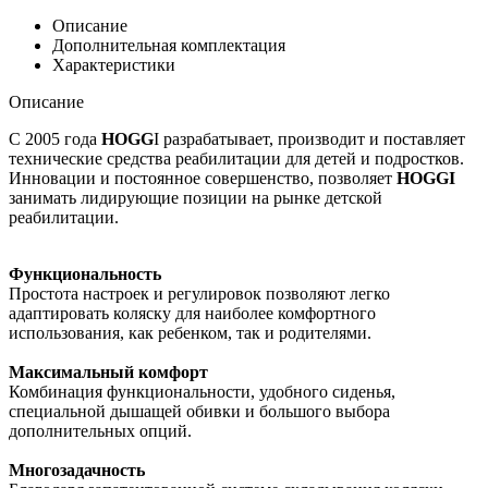
Описание
Дополнительная комплектация
Характеристики
Описание
С 2005 года
HOGG
I разрабатывает, производит и поставляет
технические средства реабилитации для детей и подростков.
Инновации и постоянное совершенство, позволяет
HOGGI
занимать лидирующие позиции на рынке детской
реабилитации.
Функциональность
Простота настроек и регулировок позволяют легко
адаптировать коляску для наиболее комфортного
использования, как ребенком, так и родителями.
Максимальный комфорт
Комбинация функциональности, удобного сиденья,
специальной дышащей обивки и большого выбора
дополнительных опций.
Многозадачность