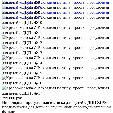
299 000
руб.
Инвалидная прогулочная коляска для детей с ДЦП ZIP®
предназначена для детей с нарушениями опорно-двигательной
функции.