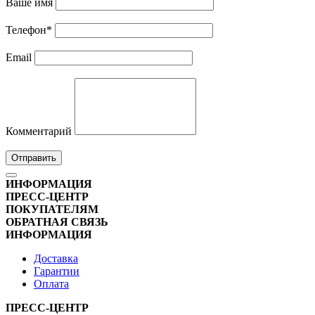
Ваше имя
Телефон
*
Email
Комментарий
Отправить
ИНФОРМАЦИЯ
ПРЕСС-ЦЕНТР
ПОКУПАТЕЛЯМ
ОБРАТНАЯ СВЯЗЬ
ИНФОРМАЦИЯ
Доставка
Гарантии
Оплата
ПРЕСС-ЦЕНТР