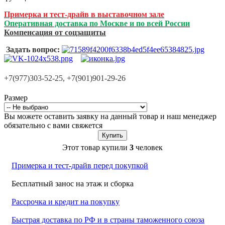
Примерка и тест-драйв в выставочном зале
Оперативная доставка по Москве и по всей России
Компенсация от соцзащиты
Задать вопрос:
+7(977)303-52-25, +7(901)901-29-26
Размер
Вы можете оставить заявку на данный товар и наш менеджер
обязательно с вами свяжется
Купить
Этот товар купили
3
человек
Примерка и тест-драйв перед покупкой
Бесплатный занос на этаж и сборка
Рассрочка и кредит на покупку
Быстрая доставка по РФ и в страны таможенного союза