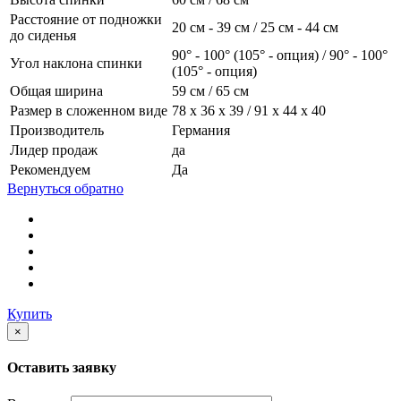
Расстояние от подножки
20 см - 39 см / 25 см - 44 см
до сиденья
90° - 100° (105° - опция) / 90° - 100°
Угол наклона спинки
(105° - опция)
Общая ширина
59 см / 65 см
Размер в сложенном виде
78 x 36 x 39 / 91 x 44 x 40
Производитель
Германия
Лидер продаж
да
Рекомендуем
Да
Вернуться обратно
Купить
×
Оставить заявку