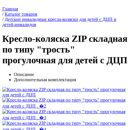
Главная
/
Каталог товаров
/
Детские инвалидные кресла-коляски для детей с ДЦП и
детей-инвалидов
Кресло-коляска ZIP складная
по типу "трость"
прогулочная для детей с ДЦП
Описание
Дополнительная комплектация