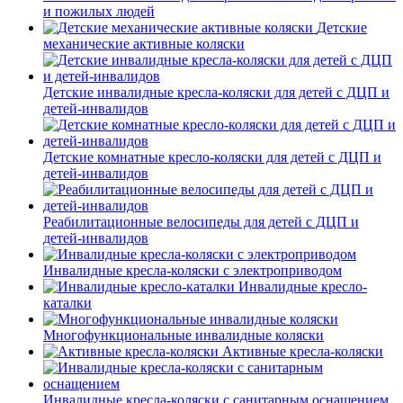
и пожилых людей
Детские
механические активные коляски
Детские инвалидные кресла-коляски для детей с ДЦП и
детей-инвалидов
Детские комнатные кресло-коляски для детей с ДЦП и
детей-инвалидов
Реабилитационные велосипеды для детей с ДЦП и
детей-инвалидов
Инвалидные кресла-коляски с электроприводом
Инвалидные кресло-
каталки
Многофункциональные инвалидные коляски
Активные кресла-коляски
Инвалидные кресла-коляски с санитарным оснащением